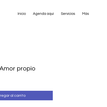
Inicio
Agenda aquí
Servicios
Más
 Amor propio
regar al carrito