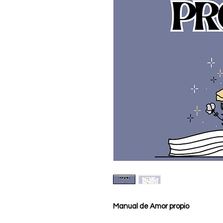
Manual de Amor propio