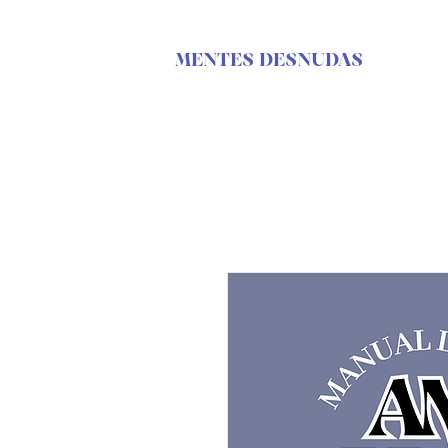
MENTES DESNUDAS