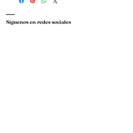
Síguenos en redes sociales