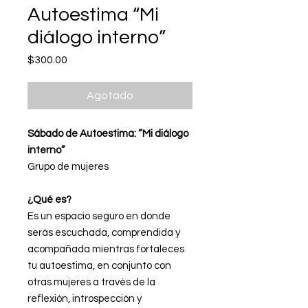
Autoestima “Mi
diálogo interno”
Precio
$300.00
Agotado
Sábado de Autoestima: “Mi diálogo
interno”
Grupo de mujeres
¿Qué es?
Es un espacio seguro en donde
serás escuchada, comprendida y
acompañada mientras fortaleces
tu autoestima, en conjunto con
otras mujeres a través de la
reflexión, introspección y