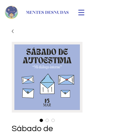
MENTES DESNUDAS
Sábado de